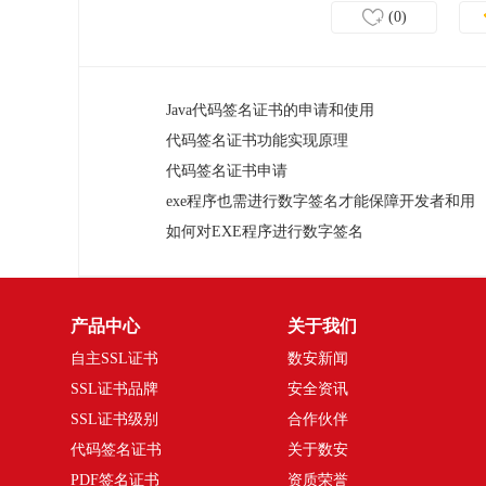
(0)
Java代码签名证书的申请和使用
代码签名证书功能实现原理
代码签名证书申请
exe程序也需进行数字签名才能保障开发者和用
如何对EXE程序进行数字签名
产品中心
关于我们
自主SSL证书
数安新闻
SSL证书品牌
安全资讯
SSL证书级别
合作伙伴
代码签名证书
关于数安
PDF签名证书
资质荣誉