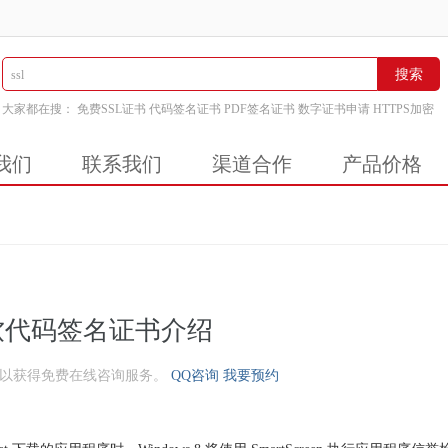
搜索
大家都在搜：
免费SSL证书
代码签名证书
PDF签名证书
数字证书申请
HTTPS加密
我们
联系我们
渠道合作
产品价格
软代码签名证书介绍
可以获得免费在线咨询服务。
QQ咨询
我要预约