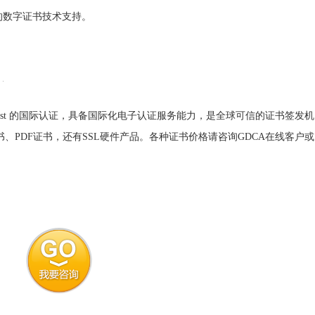
方位的数字证书技术支持。
ust 的国际认证，具备国际化电子认证服务能力，是全球可信的证书签发机
、PDF证书，还有SSL硬件产品。各种证书价格请咨询GDCA在线客户或