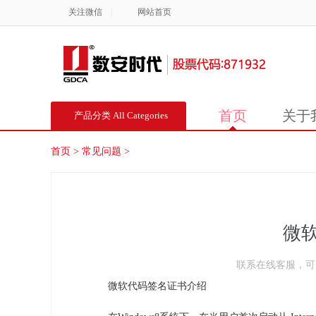
关注微信
|
网站首页
首页
关于
产品分类 All Categories
首页
>
常见问题
>
微
联系在线客服，
微软代码签名证书介绍